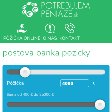
PÔŽIČKA ONLINE
O NÁS
KONTAKT
postova banka pozicky
Pôžička
€
Suma od 400 € do 25000 €