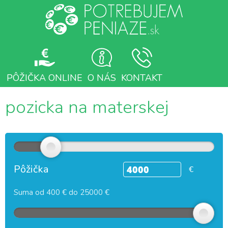
PÔŽIČKA ONLINE
O NÁS
KONTAKT
pozicka na materskej
Pôžička
€
Suma od 400 € do 25000 €