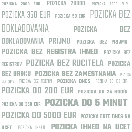
POZICKA 20000
POZICKA 2000 EUR
POZICKA 3000 EUR
POZICKA BEZ
POZICKA 350 EUR
POZICKA 50 EUR
DOKLADOVANIA
POZICKA BEZ
DOKLADOVANIA PRIJMU
POZICKA BEZ PRIJMU
POZICKA BEZ REGISTRA IHNED
POZICKA BEZ
POZICKA BEZ RUCITELA
POZICKA
REGISTROV
BEZ UROKU
POZICKA BEZ ZAMESTNANIA
POZICKA
POZICKA CEZ TELEFON
POZICKA DNES
POZICKA DO 100 EUR
CEZ SMS
POZICKA DO 200 EUR
POZICKA DO 24 HODÍN
POZICKA DO 5 MINUT
POZICKA DO 350 EUR
POZICKA DO 5000 EUR
POZICKA ESTE DNES NA
POZICKA IHNED NA UCET
UCET
POZICKA IHNED