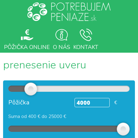
PÔŽIČKA ONLINE
O NÁS
KONTAKT
prenesenie uveru
Pôžička
€
Suma od 400 € do 25000 €