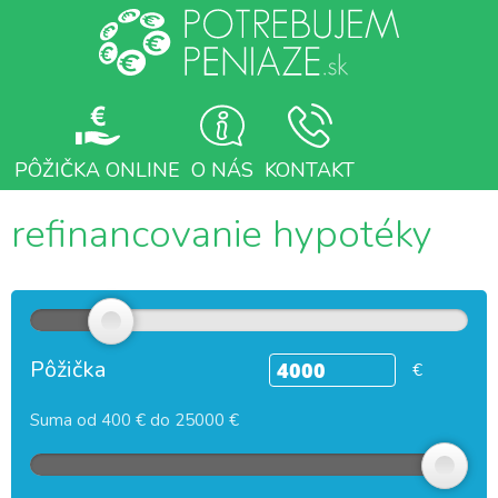
PÔŽIČKA ONLINE
O NÁS
KONTAKT
refinancovanie hypotéky
Pôžička
€
Suma od 400 € do 25000 €